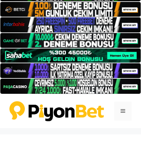
İçeriğe
atla
Menü