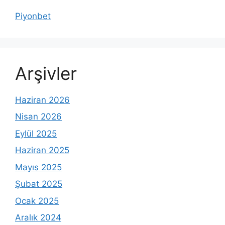
Piyonbet
Arşivler
Haziran 2026
Nisan 2026
Eylül 2025
Haziran 2025
Mayıs 2025
Şubat 2025
Ocak 2025
Aralık 2024