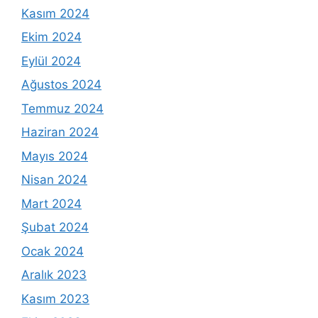
Kasım 2024
Ekim 2024
Eylül 2024
Ağustos 2024
Temmuz 2024
Haziran 2024
Mayıs 2024
Nisan 2024
Mart 2024
Şubat 2024
Ocak 2024
Aralık 2023
Kasım 2023