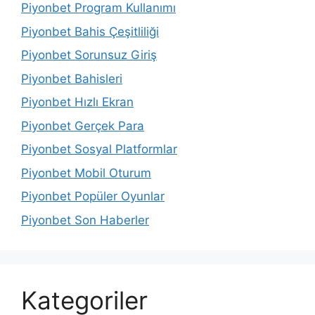
Piyonbet Program Kullanımı
Piyonbet Bahis Çeşitliliği
Piyonbet Sorunsuz Giriş
Piyonbet Bahisleri
Piyonbet Hızlı Ekran
Piyonbet Gerçek Para
Piyonbet Sosyal Platformlar
Piyonbet Mobil Oturum
Piyonbet Popüler Oyunlar
Piyonbet Son Haberler
Kategoriler