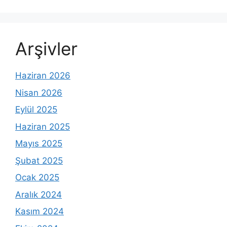
Arşivler
Haziran 2026
Nisan 2026
Eylül 2025
Haziran 2025
Mayıs 2025
Şubat 2025
Ocak 2025
Aralık 2024
Kasım 2024