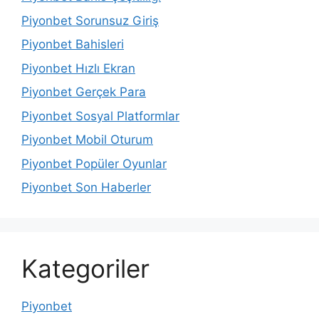
Piyonbet Sorunsuz Giriş
Piyonbet Bahisleri
Piyonbet Hızlı Ekran
Piyonbet Gerçek Para
Piyonbet Sosyal Platformlar
Piyonbet Mobil Oturum
Piyonbet Popüler Oyunlar
Piyonbet Son Haberler
Kategoriler
Piyonbet