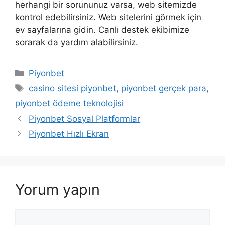
herhangi bir sorununuz varsa, web sitemizde
kontrol edebilirsiniz. Web sitelerini görmek için
ev sayfalarına gidin. Canlı destek ekibimize
sorarak da yardım alabilirsiniz.
Kategoriler
Piyonbet
Etiketler
casino sitesi piyonbet
,
piyonbet gerçek para
,
piyonbet ödeme teknolojisi
Piyonbet Sosyal Platformlar
Piyonbet Hızlı Ekran
Yorum yapın
Yorum