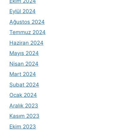
Ekim 2024
Eylül 2024
Ağustos 2024
Temmuz 2024
Haziran 2024
Mayıs 2024
Nisan 2024
Mart 2024
Şubat 2024
Ocak 2024
Aralık 2023
Kasım 2023
Ekim 2023