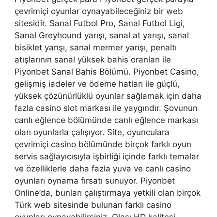
çevrimiçi oyunlar oynayabileceğiniz bir web
sitesidir. Sanal Futbol Pro, Sanal Futbol Ligi,
Sanal Greyhound yarışı, sanal at yarışı, sanal
bisiklet yarışı, sanal mermer yarışı, penaltı
atışlarının sanal yüksek bahis oranları ile
Piyonbet Sanal Bahis Bölümü. Piyonbet Casino,
gelişmiş iadeler ve ödeme hatları ile güçlü,
yüksek çözünürlüklü oyunlar sağlamak için daha
fazla casino slot markası ile yaygındır. Şovunun
canlı eğlence bölümünde canlı eğlence markası
olan oyunlarla çalışıyor. Site, oyunculara
çevrimiçi casino bölümünde birçok farklı oyun
servis sağlayıcısıyla işbirliği içinde farklı temalar
ve özelliklerle daha fazla yuva ve canlı casino
oyunları oynama fırsatı sunuyor. Piyonbet
Online’da, bunları çalıştırmaya yetkili olan birçok
Türk web sitesinde bulunan farklı casino
oyunları oynayabilirsiniz. Olası HD kalitesi