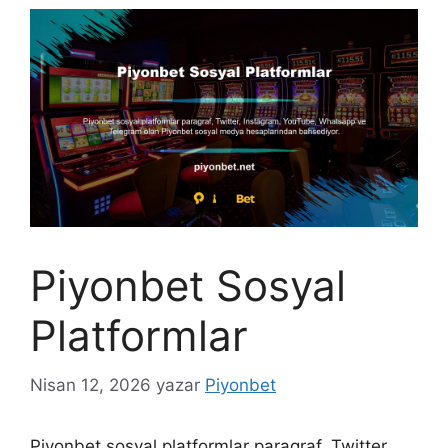
Piyonbet Sosyal
Platformlar
Nisan 12, 2026
yazar
Piyonbet
Piyonbet sosyal platformlar paragraf, Twitter,