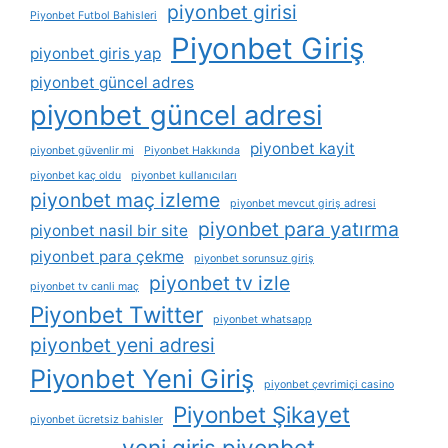
piyonbet girisi
Piyonbet Futbol Bahisleri
Piyonbet Giriş
piyonbet giris yap
piyonbet güncel adres
piyonbet güncel adresi
piyonbet kayit
piyonbet güvenlir mi
Piyonbet Hakkında
piyonbet kaç oldu
piyonbet kullanıcıları
piyonbet maç izleme
piyonbet mevcut giriş adresi
piyonbet para yatırma
piyonbet nasil bir site
piyonbet para çekme
piyonbet sorunsuz giriş
piyonbet tv izle
piyonbet tv canli maç
Piyonbet Twitter
piyonbet whatsapp
piyonbet yeni adresi
Piyonbet Yeni Giriş
piyonbet çevrimiçi casino
Piyonbet Şikayet
piyonbet ücretsiz bahisler
yeni giris piyonbet