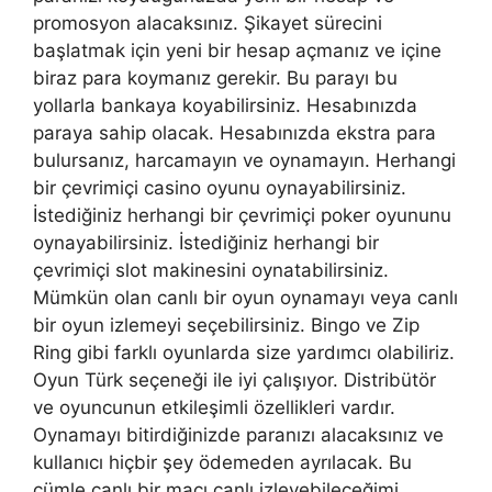
promosyon alacaksınız. Şikayet sürecini
başlatmak için yeni bir hesap açmanız ve içine
biraz para koymanız gerekir. Bu parayı bu
yollarla bankaya koyabilirsiniz. Hesabınızda
paraya sahip olacak. Hesabınızda ekstra para
bulursanız, harcamayın ve oynamayın. Herhangi
bir çevrimiçi casino oyunu oynayabilirsiniz.
İstediğiniz herhangi bir çevrimiçi poker oyununu
oynayabilirsiniz. İstediğiniz herhangi bir
çevrimiçi slot makinesini oynatabilirsiniz.
Mümkün olan canlı bir oyun oynamayı veya canlı
bir oyun izlemeyi seçebilirsiniz. Bingo ve Zip
Ring gibi farklı oyunlarda size yardımcı olabiliriz.
Oyun Türk seçeneği ile iyi çalışıyor. Distribütör
ve oyuncunun etkileşimli özellikleri vardır.
Oynamayı bitirdiğinizde paranızı alacaksınız ve
kullanıcı hiçbir şey ödemeden ayrılacak. Bu
cümle canlı bir maçı canlı izleyebileceğimi