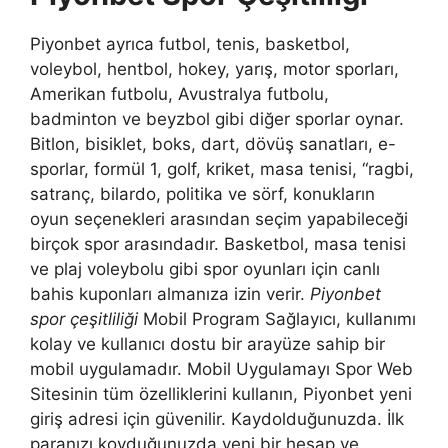
Piyonbet ayrıca futbol, tenis, basketbol,
voleybol, hentbol, hokey, yarış, motor sporları,
Amerikan futbolu, Avustralya futbolu,
badminton ve beyzbol gibi diğer sporlar oynar.
Bitlon, bisiklet, boks, dart, dövüş sanatları, e-
sporlar, formül 1, golf, kriket, masa tenisi, “ragbi,
satranç, bilardo, politika ve sörf, konukların
oyun seçenekleri arasından seçim yapabileceği
birçok spor arasındadır. Basketbol, masa tenisi
ve plaj voleybolu gibi spor oyunları için canlı
bahis kuponları almanıza izin verir.
Piyonbet
spor çeşitliliği
Mobil Program Sağlayıcı, kullanımı
kolay ve kullanıcı dostu bir arayüze sahip bir
mobil uygulamadır. Mobil Uygulamayı Spor Web
Sitesinin tüm özelliklerini kullanın, Piyonbet yeni
giriş adresi için güvenilir. Kaydolduğunuzda. İlk
paranızı koyduğunuzda yeni bir hesap ve