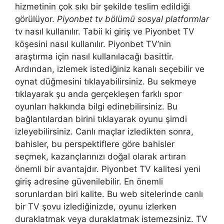
hizmetinin çok sıkı bir şekilde teslim edildiği
görülüyor.
Piyonbet tv bölümü sosyal platformlar
tv nasıl kullanılır. Tabii ki giriş ve Piyonbet TV
köşesini nasıl kullanılır. Piyonbet TV’nin
araştırma için nasıl kullanılacağı basittir.
Ardından, izlemek istediğiniz kanalı seçebilir ve
oynat düğmesini tıklayabilirsiniz. Bu sekmeye
tıklayarak şu anda gerçekleşen farklı spor
oyunları hakkında bilgi edinebilirsiniz. Bu
bağlantılardan birini tıklayarak oyunu şimdi
izleyebilirsiniz. Canlı maçlar izledikten sonra,
bahisler, bu perspektiflere göre bahisler
seçmek, kazançlarınızı doğal olarak artıran
önemli bir avantajdır. Piyonbet TV kalitesi yeni
giriş adresine güvenilebilir. En önemli
sorunlardan biri kalite. Bu web sitelerinde canlı
bir TV şovu izlediğinizde, oyunu izlerken
duraklatmak veya duraklatmak istemezsiniz. TV