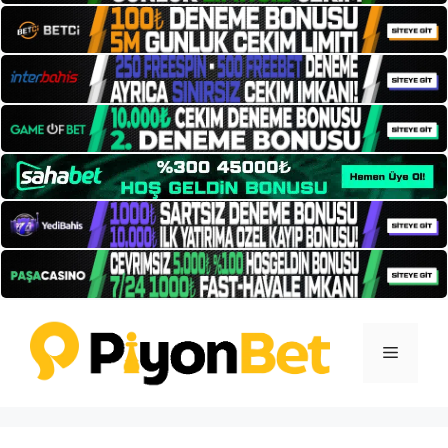
İçeriğe
atla
Menü