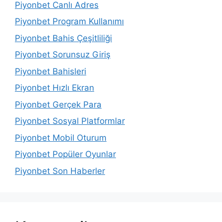
Piyonbet Canlı Adres
Piyonbet Program Kullanımı
Piyonbet Bahis Çeşitliliği
Piyonbet Sorunsuz Giriş
Piyonbet Bahisleri
Piyonbet Hızlı Ekran
Piyonbet Gerçek Para
Piyonbet Sosyal Platformlar
Piyonbet Mobil Oturum
Piyonbet Popüler Oyunlar
Piyonbet Son Haberler