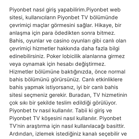
Piyonbet nasıl giriş yapabilirim.Piyonbet web
sitesi, kullanıcıların Piyonbet TV bölümünde
çevrimiçi maçlar görmesini sağlar. Hikaye, bir
anlaşma için para ödedikten sonra bitmez.
Bahis, oyunlar ve casino oyunları gibi canlı olan
çevrimiçi hizmetler hakkında daha fazla bilgi
edinebilirsiniz. Poker lobicilik alanlarına girmez
veya oynamak için hesabı değiştirmez.
Hizmetler bölümüne baktığınızda, önce normal
bahis bölümünü görürsünüz. Canlı etkinliklere
bahis yapmak istiyorsanız, iyi bir canlı bahis
sitesi seçmeniz gerekir. Buradan, TV hizmetinin
çok sıkı bir şekilde teslim edildiği görülüyor.
Piyonbet tv nasıl kullanılır. Tabii ki giriş ve
Piyonbet TV köşesini nasıl kullanılır. Piyonbet
TV’nin araştırma için nasıl kullanılacağı basittir.
Ardından, izlemek istediğiniz kanalı seçebilir ve