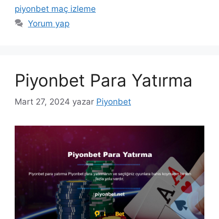
piyonbet maç izleme
Yorum yap
Piyonbet Para Yatırma
Mart 27, 2024
yazar
Piyonbet