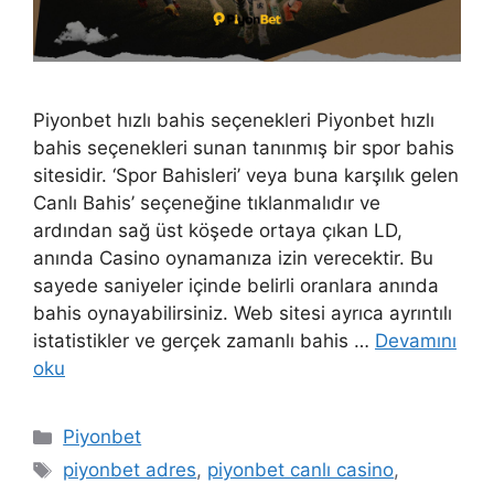
Piyonbet hızlı bahis seçenekleri Piyonbet hızlı
bahis seçenekleri sunan tanınmış bir spor bahis
sitesidir. ‘Spor Bahisleri’ veya buna karşılık gelen
Canlı Bahis’ seçeneğine tıklanmalıdır ve
ardından sağ üst köşede ortaya çıkan LD,
anında Casino oynamanıza izin verecektir. Bu
sayede saniyeler içinde belirli oranlara anında
bahis oynayabilirsiniz. Web sitesi ayrıca ayrıntılı
istatistikler ve gerçek zamanlı bahis …
Devamını
oku
Kategoriler
Piyonbet
Etiketler
piyonbet adres
,
piyonbet canlı casino
,