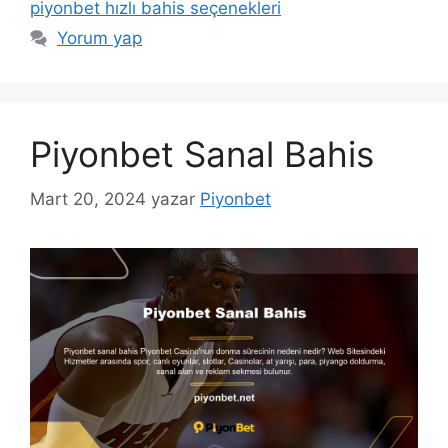
piyonbet hızlı bahis seçenekleri
Yorum yap
Piyonbet Sanal Bahis
Mart 20, 2024
yazar
Piyonbet