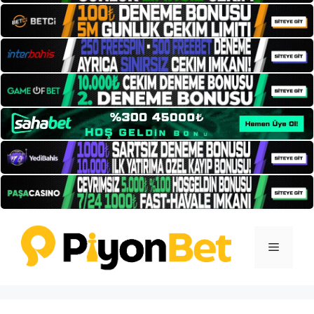
İçeriğe
atla
Menü