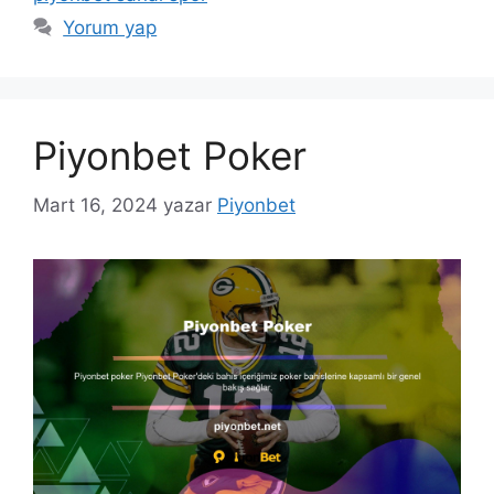
Yorum yap
Piyonbet Poker
Mart 16, 2024
yazar
Piyonbet