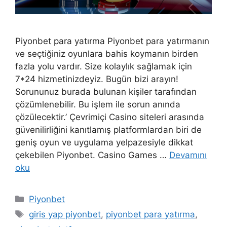
Piyonbet para yatırma Piyonbet para yatırmanın
ve seçtiğiniz oyunlara bahis koymanın birden
fazla yolu vardır. Size kolaylık sağlamak için
7*24 hizmetinizdeyiz. Bugün bizi arayın!
Sorununuz burada bulunan kişiler tarafından
çözümlenebilir. Bu işlem ile sorun anında
çözülecektir.’ Çevrimiçi Casino siteleri arasında
güvenilirliğini kanıtlamış platformlardan biri de
geniş oyun ve uygulama yelpazesiyle dikkat
çekebilen Piyonbet. Casino Games …
Devamını
oku
Kategoriler
Piyonbet
Etiketler
giris yap piyonbet
,
piyonbet para yatırma
,