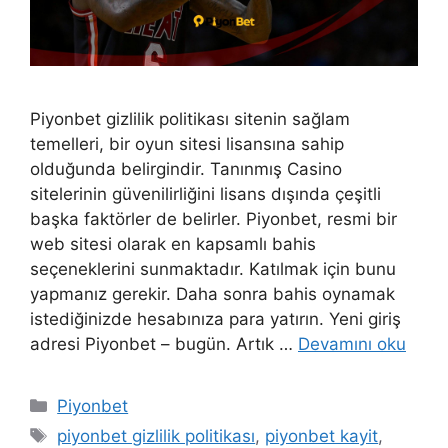
Piyonbet gizlilik politikası sitenin sağlam
temelleri, bir oyun sitesi lisansına sahip
olduğunda belirgindir. Tanınmış Casino
sitelerinin güvenilirliğini lisans dışında çeşitli
başka faktörler de belirler. Piyonbet, resmi bir
web sitesi olarak en kapsamlı bahis
seçeneklerini sunmaktadır. Katılmak için bunu
yapmanız gerekir. Daha sonra bahis oynamak
istediğinizde hesabınıza para yatırın. Yeni giriş
adresi Piyonbet – bugün. Artık …
Devamını oku
Kategoriler
Piyonbet
Etiketler
piyonbet gizlilik politikası
,
piyonbet kayit
,