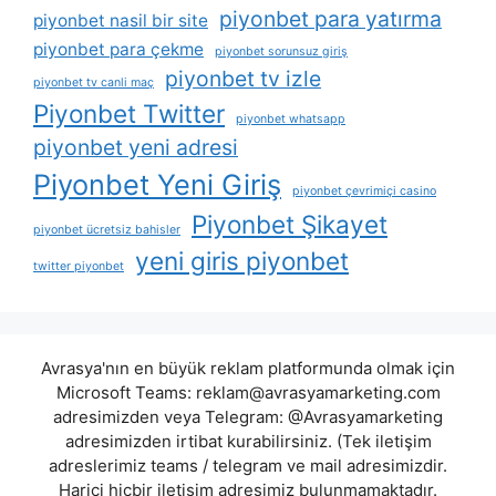
piyonbet para yatırma
piyonbet nasil bir site
piyonbet para çekme
piyonbet sorunsuz giriş
piyonbet tv izle
piyonbet tv canli maç
Piyonbet Twitter
piyonbet whatsapp
piyonbet yeni adresi
Piyonbet Yeni Giriş
piyonbet çevrimiçi casino
Piyonbet Şikayet
piyonbet ücretsiz bahisler
yeni giris piyonbet
twitter piyonbet
Avrasya'nın en büyük reklam platformunda olmak için
Microsoft Teams:
reklam@avrasyamarketing.com
adresimizden veya Telegram: @Avrasyamarketing
adresimizden irtibat kurabilirsiniz. (Tek iletişim
adreslerimiz teams / telegram ve mail adresimizdir.
Harici hiçbir iletişim adresimiz bulunmamaktadır.