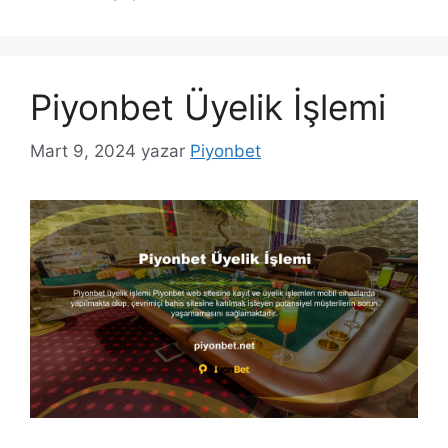
Piyonbet Üyelik İşlemi
Mart 9, 2024
yazar
Piyonbet