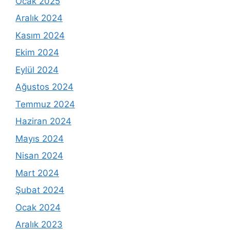
Ocak 2025
Aralık 2024
Kasım 2024
Ekim 2024
Eylül 2024
Ağustos 2024
Temmuz 2024
Haziran 2024
Mayıs 2024
Nisan 2024
Mart 2024
Şubat 2024
Ocak 2024
Aralık 2023