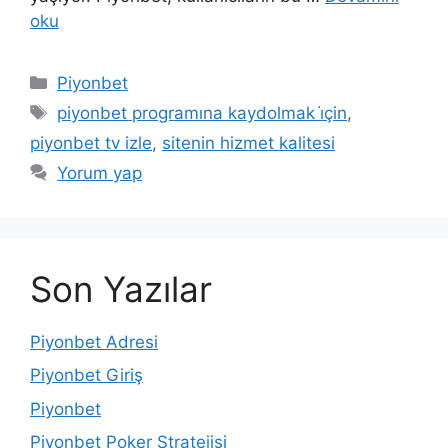
oku
Kategoriler
Piyonbet
Etiketler
piyonbet programına kaydolmak i̇çin
,
piyonbet tv izle
,
sitenin hizmet kalitesi
Yorum yap
Son Yazılar
Piyonbet Adresi
Piyonbet Giriş
Piyonbet
Piyonbet Poker Stratejisi