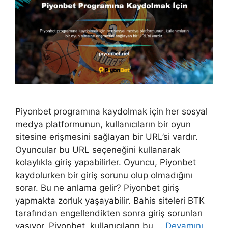
Piyonbet programına kaydolmak için her sosyal
medya platformunun, kullanıcıların bir oyun
sitesine erişmesini sağlayan bir URL’si vardır.
Oyuncular bu URL seçeneğini kullanarak
kolaylıkla giriş yapabilirler. Oyuncu, Piyonbet
kaydolurken bir giriş sorunu olup olmadığını
sorar. Bu ne anlama gelir? Piyonbet giriş
yapmakta zorluk yaşayabilir. Bahis siteleri BTK
tarafından engellendikten sonra giriş sorunları
yaşıyor. Piyonbet, kullanıcıların bu …
Devamını