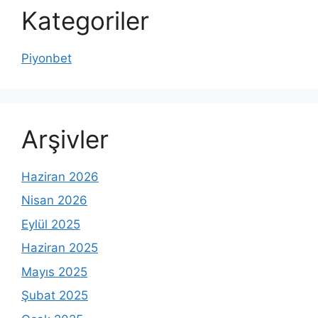
Kategoriler
Piyonbet
Arşivler
Haziran 2026
Nisan 2026
Eylül 2025
Haziran 2025
Mayıs 2025
Şubat 2025