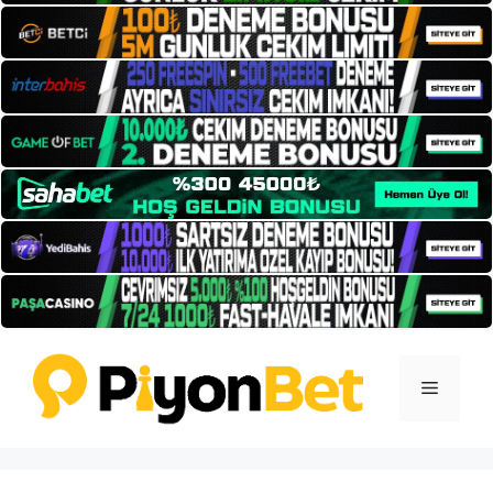
İçeriğe
atla
Menü