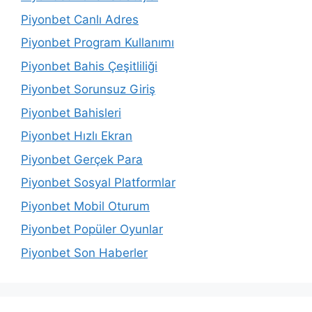
Piyonbet Canlı Adres
Piyonbet Program Kullanımı
Piyonbet Bahis Çeşitliliği
Piyonbet Sorunsuz Giriş
Piyonbet Bahisleri
Piyonbet Hızlı Ekran
Piyonbet Gerçek Para
Piyonbet Sosyal Platformlar
Piyonbet Mobil Oturum
Piyonbet Popüler Oyunlar
Piyonbet Son Haberler