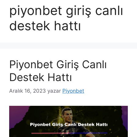
piyonbet giriş canlı
destek hattı
Piyonbet Giriş Canlı
Destek Hattı
Aralık 16, 2023
yazar
Piyonbet