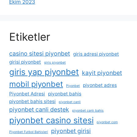
Ekim 2023
Etiketler
casino sitesi piyonbet
giris adresi piyonbet
girisi piyonbet
giris piyonbet
giris yap piyonbet
kayit piyonbet
mobil piyonbet
piyonbet adres
Piyonbet
Piyonbet Adresi
piyonbet bahis
piyonbet bahis sitesi
piyonbet canli
piyonbet canli destek
piyonbet canlı bahis
piyonbet casino sitesi
piyonbet com
piyonbet girisi
Piyonbet Futbol Bahisleri