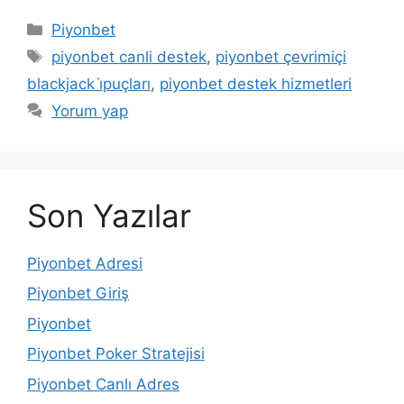
Kategoriler
Piyonbet
Etiketler
piyonbet canli destek
,
piyonbet çevrimiçi
blackjack i̇puçları
,
piyonbet destek hizmetleri
Yorum yap
Son Yazılar
Piyonbet Adresi
Piyonbet Giriş
Piyonbet
Piyonbet Poker Stratejisi
Piyonbet Canlı Adres