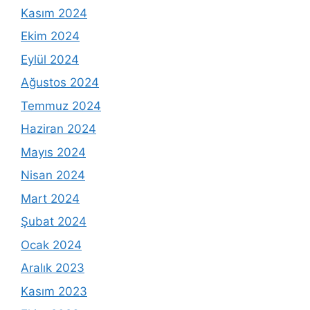
Kasım 2024
Ekim 2024
Eylül 2024
Ağustos 2024
Temmuz 2024
Haziran 2024
Mayıs 2024
Nisan 2024
Mart 2024
Şubat 2024
Ocak 2024
Aralık 2023
Kasım 2023