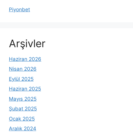
Piyonbet
Arşivler
Haziran 2026
Nisan 2026
Eylül 2025
Haziran 2025
Mayıs 2025
Şubat 2025
Ocak 2025
Aralık 2024