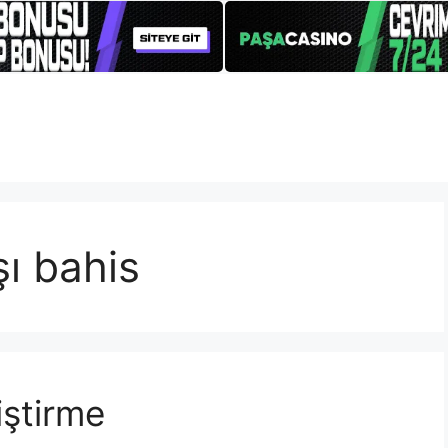
şı bahis
iştirme