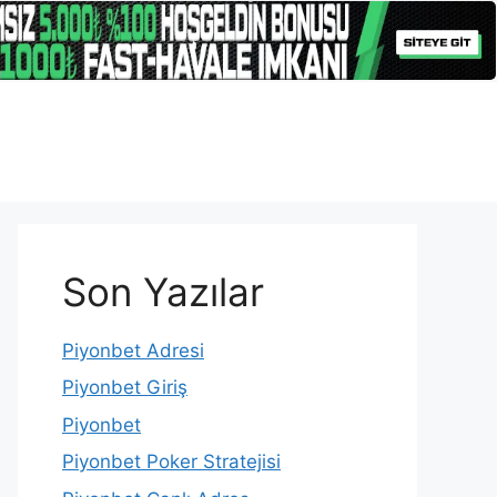
Son Yazılar
Piyonbet Adresi
Piyonbet Giriş
Piyonbet
Piyonbet Poker Stratejisi