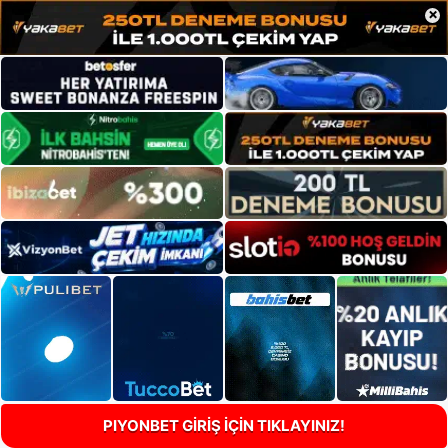
×
PIYONBET GİRİŞ İÇİN TIKLAYINIZ!