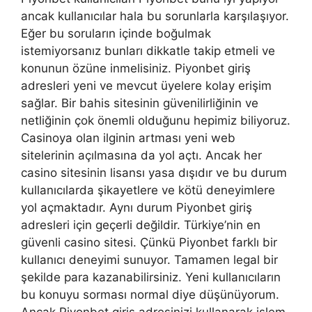
ancak kullanıcılar hala bu sorunlarla karşılaşıyor.
Eğer bu soruların içinde boğulmak
istemiyorsanız bunları dikkatle takip etmeli ve
konunun özüne inmelisiniz. Piyonbet giriş
adresleri yeni ve mevcut üyelere kolay erişim
sağlar. Bir bahis sitesinin güvenilirliğinin ve
netliğinin çok önemli olduğunu hepimiz biliyoruz.
Casinoya olan ilginin artması yeni web
sitelerinin açılmasına da yol açtı. Ancak her
casino sitesinin lisansı yasa dışıdır ve bu durum
kullanıcılarda şikayetlere ve kötü deneyimlere
yol açmaktadır. Aynı durum Piyonbet giriş
adresleri için geçerli değildir. Türkiye’nin en
güvenli casino sitesi. Çünkü Piyonbet farklı bir
kullanıcı deneyimi sunuyor. Tamamen legal bir
şekilde para kazanabilirsiniz. Yeni kullanıcıların
bu konuyu sorması normal diye düşünüyorum.
Ancak Piyonbet giriş adresinizi kullanarak işlem