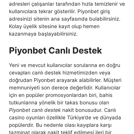
adresleri çalışanlar tarafından hızla temizlenir ve
kullanıcılara tekrar gösterilir. Piyonbet giriş
adresinizi sitenin ana sayfasında bulabilirsiniz.
Kolay üyelik sitesine kayıt olup hemen
kazanmaya başlayabilirsiniz.
Piyonbet Canlı Destek
Yeni ve mevcut kullanıcılar sorularına en doğru
cevapları canlı destek hizmetimizden veya
doğrudan Piyonbet arayarak alabilirler. Müşteri
memnuniyeti son derece değerlidir. Kullanıcılar
için en popüler promosyonlardan biri, bahis
tutkunlarına yönelik bir takas bonusu olan
Piyonbet canlı destek
nakit bonusudur. Canlı
casino oyunları özellikle Türkiye’de ve dünyada
popülerdir. Bu nedenle olası kayıplara karşı
tazminat olarak nakit teklif edilmesi ileri bir