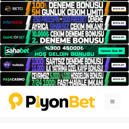
İçeriğe
atla
Menü