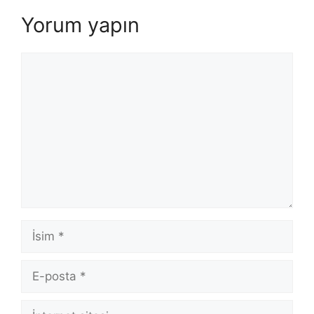
Yorum yapın
Yorum
İsim
E-
posta
İnternet