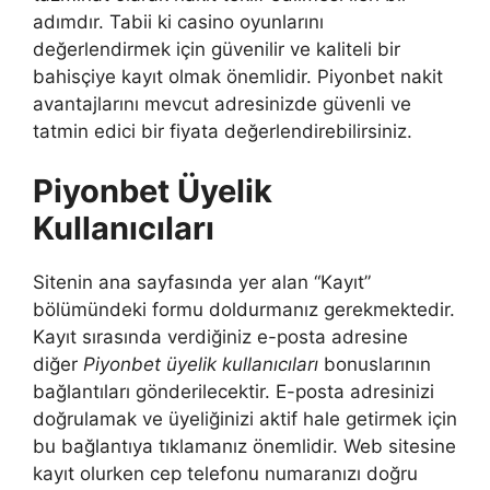
adımdır. Tabii ki casino oyunlarını
değerlendirmek için güvenilir ve kaliteli bir
bahisçiye kayıt olmak önemlidir. Piyonbet nakit
avantajlarını mevcut adresinizde güvenli ve
tatmin edici bir fiyata değerlendirebilirsiniz.
Piyonbet Üyelik
Kullanıcıları
Sitenin ana sayfasında yer alan “Kayıt”
bölümündeki formu doldurmanız gerekmektedir.
Kayıt sırasında verdiğiniz e-posta adresine
diğer
Piyonbet üyelik kullanıcıları
bonuslarının
bağlantıları gönderilecektir. E-posta adresinizi
doğrulamak ve üyeliğinizi aktif hale getirmek için
bu bağlantıya tıklamanız önemlidir. Web sitesine
kayıt olurken cep telefonu numaranızı doğru