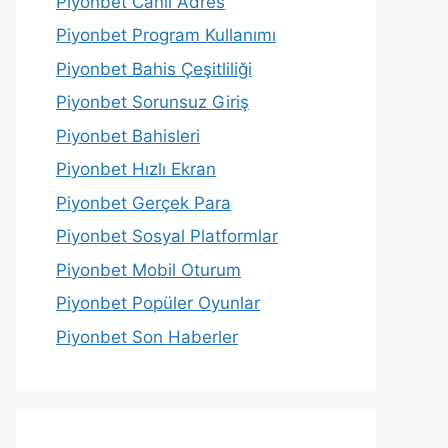
Piyonbet Canlı Adres
Piyonbet Program Kullanımı
Piyonbet Bahis Çeşitliliği
Piyonbet Sorunsuz Giriş
Piyonbet Bahisleri
Piyonbet Hızlı Ekran
Piyonbet Gerçek Para
Piyonbet Sosyal Platformlar
Piyonbet Mobil Oturum
Piyonbet Popüler Oyunlar
Piyonbet Son Haberler