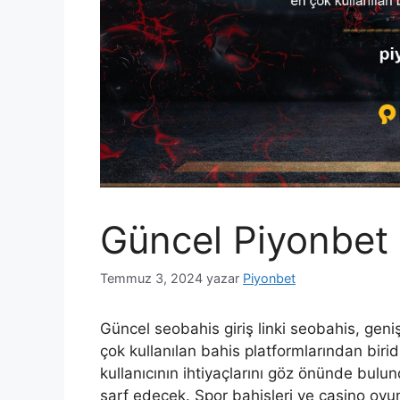
Güncel Piyonbet G
Temmuz 3, 2024
yazar
Piyonbet
Güncel seobahis giriş linki seobahis, g
çok kullanılan bahis platformlarından birid
kullanıcının ihtiyaçlarını göz önünde bul
sarf edecek. Spor bahisleri ve casino oyunl